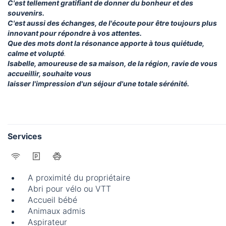
C'est tellement gratifiant de donner du bonheur et des
souvenirs.
C'est aussi des échanges, de l'écoute pour être toujours plus
innovant pour répondre à vos attentes.
Que des mots dont la résonance apporte à tous quiétude,
calme et volupté
.
Isabelle, amoureuse de sa maison, de la région, ravie de vous
accueillir, souhaite vous
laisser l'impression d'un séjour d'une totale sérénité.
Services
A proximité du propriétaire
Abri pour vélo ou VTT
Accueil bébé
Animaux admis
Aspirateur