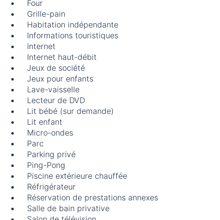
Four
Grille-pain
Habitation indépendante
Informations touristiques
Internet
Internet haut-débit
Jeux de société
Jeux pour enfants
Lave-vaisselle
Lecteur de DVD
Lit bébé (sur demande)
Lit enfant
Micro-ondes
Parc
Parking privé
Ping-Pong
Piscine extérieure chauffée
Réfrigérateur
Réservation de prestations annexes
Salle de bain privative
Salon de télévision