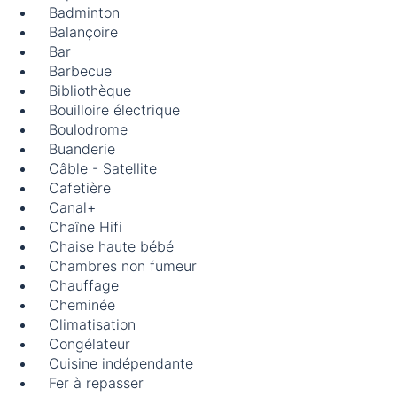
Badminton
Balançoire
Bar
Barbecue
Bibliothèque
Bouilloire électrique
Boulodrome
Buanderie
Câble - Satellite
Cafetière
Canal+
Chaîne Hifi
Chaise haute bébé
Chambres non fumeur
Chauffage
Cheminée
Climatisation
Congélateur
Cuisine indépendante
Fer à repasser