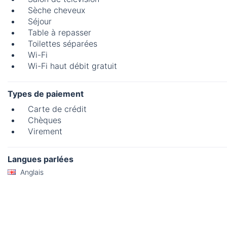
Sèche cheveux
Séjour
Table à repasser
Toilettes séparées
Wi-Fi
Wi-Fi haut débit gratuit
Types de paiement
Carte de crédit
Chèques
Virement
Langues parlées
Anglais