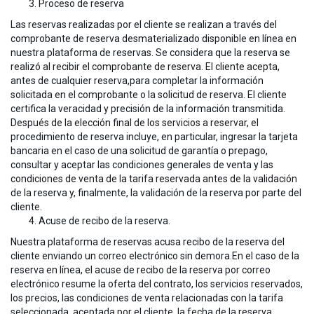
Proceso de reserva
Las reservas realizadas por el cliente se realizan a través del
comprobante de reserva desmaterializado disponible en línea en
nuestra plataforma de reservas. Se considera que la reserva se
realizó al recibir el comprobante de reserva. El cliente acepta,
antes de cualquier reserva,para completar la información
solicitada en el comprobante o la solicitud de reserva. El cliente
certifica la veracidad y precisión de la información transmitida.
Después de la elección final de los servicios a reservar, el
procedimiento de reserva incluye, en particular, ingresar la tarjeta
bancaria en el caso de una solicitud de garantía o prepago,
consultar y aceptar las condiciones generales de venta y las
condiciones de venta de la tarifa reservada antes de la validación
de la reserva y, finalmente, la validación de la reserva por parte del
cliente.
Acuse de recibo de la reserva.
Nuestra plataforma de reservas acusa recibo de la reserva del
cliente enviando un correo electrónico sin demora.En el caso de la
reserva en línea, el acuse de recibo de la reserva por correo
electrónico resume la oferta del contrato, los servicios reservados,
los precios, las condiciones de venta relacionadas con la tarifa
seleccionada, aceptada por el cliente, la fecha de la reserva