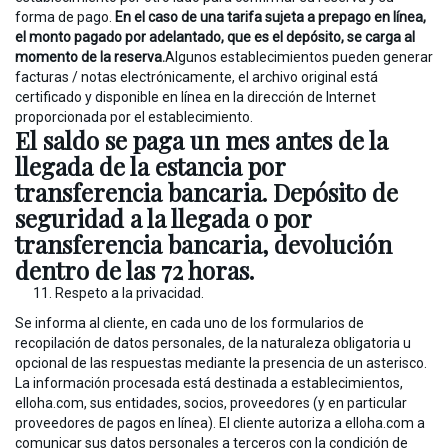
forma de pago.
En el caso de una tarifa sujeta a prepago en línea,
el monto pagado por adelantado, que es el depósito, se carga al
momento de la reserva.
Algunos establecimientos pueden generar
facturas / notas electrónicamente, el archivo original está
certificado y disponible en línea en la dirección de Internet
proporcionada por el establecimiento.
El saldo se paga un mes antes de la
llegada de la estancia por
transferencia bancaria. Depósito de
seguridad a la llegada o por
transferencia bancaria, devolución
dentro de las 72 horas.
Respeto a la privacidad.
Se informa al cliente, en cada uno de los formularios de
recopilación de datos personales, de la naturaleza obligatoria u
opcional de las respuestas mediante la presencia de un asterisco.
La información procesada está destinada a establecimientos,
elloha.com, sus entidades, socios, proveedores (y en particular
proveedores de pagos en línea). El cliente autoriza a elloha.com a
comunicar sus datos personales a terceros con la condición de