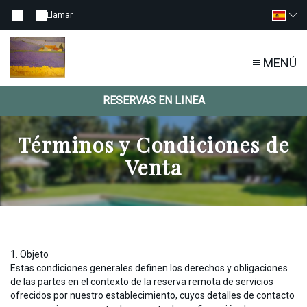
Llamar
MENÚ
RESERVAS EN LINEA
Términos y Condiciones de
Venta
1. Objeto
Estas condiciones generales definen los derechos y obligaciones
de las partes en el contexto de la reserva remota de servicios
ofrecidos por nuestro establecimiento, cuyos detalles de contacto