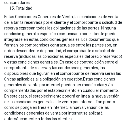
consumidores.
Totalidad
Estas Condiciones Generales de Venta, las condiciones de venta
de la tarifa reservada por el cliente y el comprobante o solicitud de
reserva expresan todas las obligaciones de las partes. Ninguna
condición general o específica comunicada por el cliente puede
integrarse en estas condiciones generales. Los documentos que
forman los compromisos contractuales entre las partes son, en
orden descendente de prioridad, el comprobante o solicitud de
reserva (incluidas las condiciones especiales del precio reservado)
y estas condiciones generales. En caso de contradicción entre el
comprobante de reserva y las condiciones generales, las
disposiciones que figuran en el comprobante de reserva serán las
únicas aplicables a la obligación en cuestión.Estas condiciones
generales de venta por internet pueden ser modificadas y / o
complementadas por el establecimiento en cualquier momento.
En este caso, el establecimiento pondrá en línea la nueva versión
de las condiciones generales de venta por internet. Tan pronto
como se ponga en línea en Internet, la nueva versión de las
condiciones generales de venta por Internet se aplicará
automáticamente a todos los clientes.