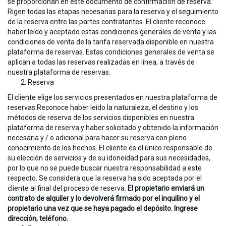
se proporcionan en este documento de confirmación de reserva.
Rigen todas las etapas necesarias para la reserva y el seguimiento
de la reserva entre las partes contratantes. El cliente reconoce
haber leído y aceptado estas condiciones generales de venta y las
condiciones de venta de la tarifa reservada disponible en nuestra
plataforma de reservas. Estas condiciones generales de venta se
aplican a todas las reservas realizadas en línea, a través de
nuestra plataforma de reservas.
Reserva
El cliente elige los servicios presentados en nuestra plataforma de
reservas.Reconoce haber leído la naturaleza, el destino y los
métodos de reserva de los servicios disponibles en nuestra
plataforma de reserva y haber solicitado y obtenido la información
necesaria y / o adicional para hacer su reserva con pleno
conocimiento de los hechos. El cliente es el único responsable de
su elección de servicios y de su idoneidad para sus necesidades,
por lo que no se puede buscar nuestra responsabilidad a este
respecto. Se considera que la reserva ha sido aceptada por el
cliente al final del proceso de reserva.
El propietario enviará un
contrato de alquiler y lo devolverá firmado por el inquilino y el
propietario una vez que se haya pagado el depósito. Ingrese
dirección, teléfono.