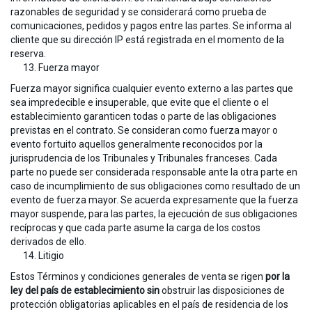
razonables de seguridad y se considerará como prueba de
comunicaciones, pedidos y pagos entre las partes. Se informa al
cliente que su dirección IP está registrada en el momento de la
reserva.
Fuerza mayor
Fuerza mayor significa cualquier evento externo a las partes que
sea impredecible e insuperable, que evite que el cliente o el
establecimiento garanticen todas o parte de las obligaciones
previstas en el contrato. Se consideran como fuerza mayor o
evento fortuito aquellos generalmente reconocidos por la
jurisprudencia de los Tribunales y Tribunales franceses. Cada
parte no puede ser considerada responsable ante la otra parte en
caso de incumplimiento de sus obligaciones como resultado de un
evento de fuerza mayor. Se acuerda expresamente que la fuerza
mayor suspende, para las partes, la ejecución de sus obligaciones
recíprocas y que cada parte asume la carga de los costos
derivados de ello.
Litigio
Estos Términos y condiciones generales de venta se rigen
por la
ley del país de establecimiento sin
obstruir las disposiciones de
protección obligatorias aplicables en el país de residencia de los